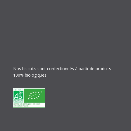
Nos biscuits sont confectionnés à partir de produits
100% biologiques