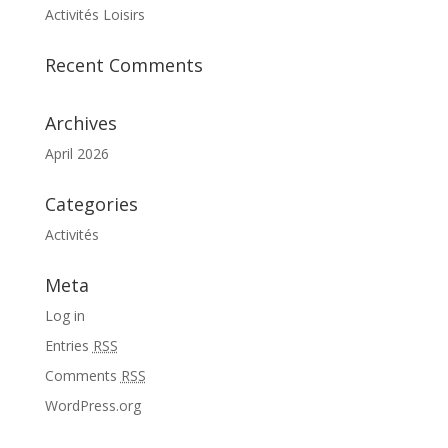
Activités Loisirs
Recent Comments
Archives
April 2026
Categories
Activités
Meta
Log in
Entries
RSS
Comments
RSS
WordPress.org