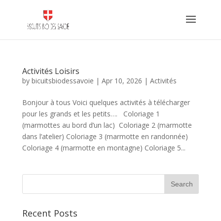
Activités Loisirs
by
bicuitsbiodessavoie
|
Apr 10, 2026
|
Activités
Bonjour à tous Voici quelques activités à télécharger
pour les grands et les petits…. Coloriage 1
(marmottes au bord d’un lac) Coloriage 2 (marmotte
dans l’atelier) Coloriage 3 (marmotte en randonnée)
Coloriage 4 (marmotte en montagne) Coloriage 5...
Recent Posts