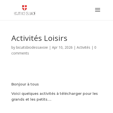
Activités Loisirs
by
bicuitsbiodessavoie
|
Apr 10, 2026
|
Activités
|
0
comments
Bonjour à tous
Voici quelques activités à télécharger pour les
grands et les petits….