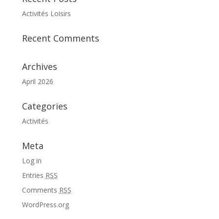
Activités Loisirs
Recent Comments
Archives
April 2026
Categories
Activités
Meta
Log in
Entries
RSS
Comments
RSS
WordPress.org