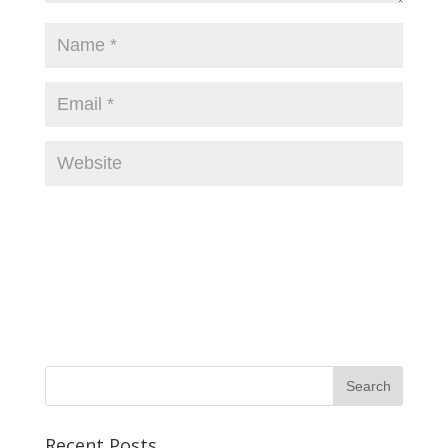
Recent Posts