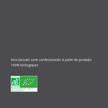
Nos biscuits sont confectionnés à partir de produits
100% biologiques