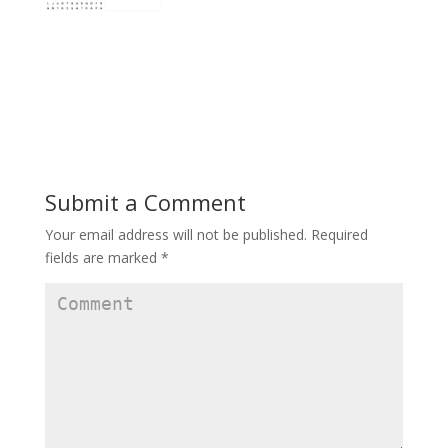
Submit a Comment
Your email address will not be published.
Required
fields are marked
*