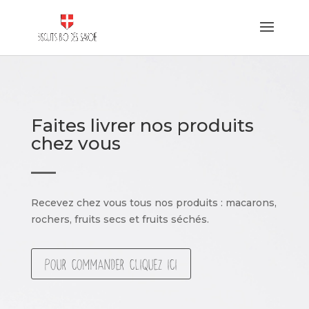
Faites livrer nos produits
chez vous
Recevez chez vous tous nos produits : macarons,
rochers, fruits secs et fruits séchés.
Pour commander cliquez ici