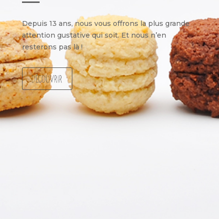
Depuis 13
ans, nous vous offrons la plus grande
attention gustative qui soit. Et nous n’en
resterons pas là !
Découvrir