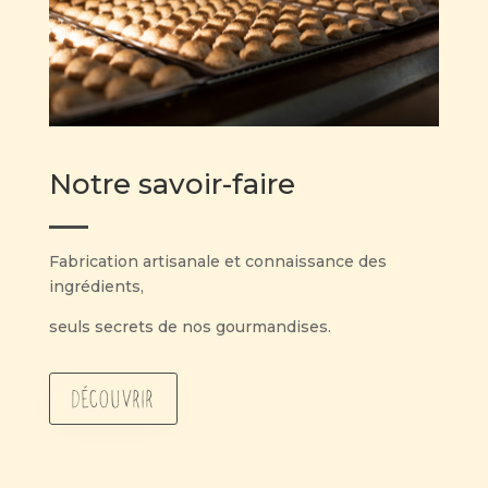
Notre savoir-faire
Fabrication artisanale et connaissance des
ingrédients,
seuls secrets de nos gourmandises.
Découvrir