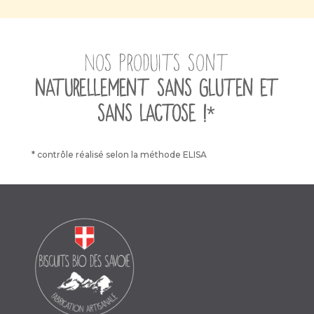
Nos produits sont
naturellement sans gluten et
sans lactose !
*
* contrôle réalisé selon la méthode ELISA