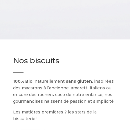
Nos biscuits
100% Bio
, naturellement
sans gluten
, inspirées
des macarons à l’ancienne, amaretti italiens ou
encore des rochers coco de notre enfance, n
os
gourmandises
naissent de passion et simplicité.
Les matières premières ? les stars de la
biscuiterie !