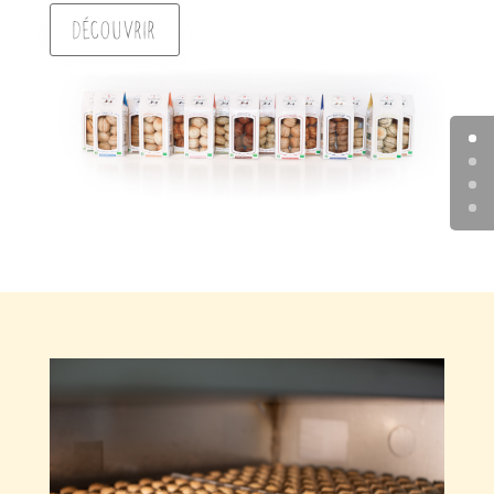
Découvrir