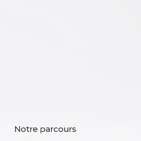
Notre parcours