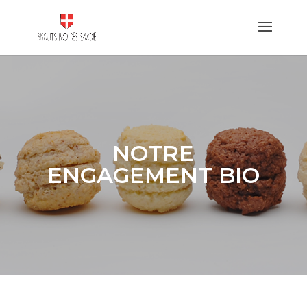
NOTRE
ENGAGEMENT BIO