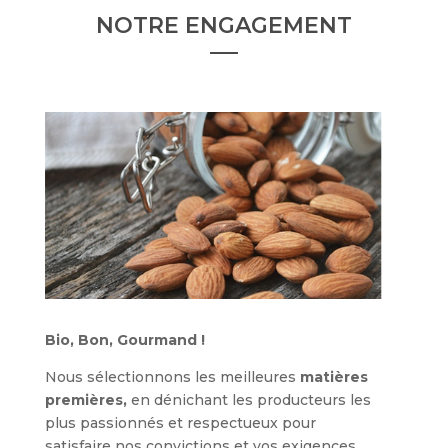
NOTRE ENGAGEMENT
Bio, Bon, Gourmand !
Nous sélectionnons les meilleures
matières
premières,
en dénichant les producteurs les
plus passionnés et respectueux pour
satisfaire nos convictions et vos exigences.