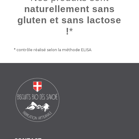
naturellement sans
gluten et sans lactose
!
*
* contrôle réalisé selon la méthode ELISA