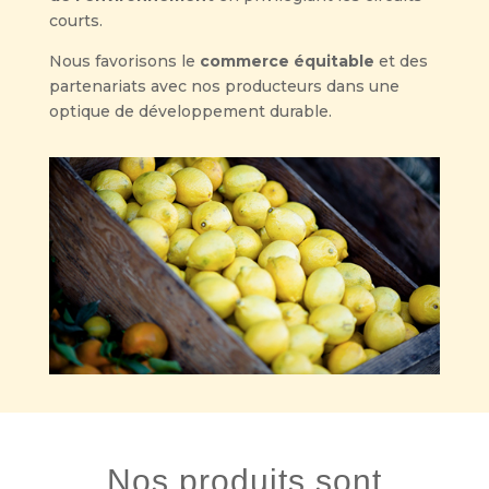
courts.
Nous favorisons le
commerce équitable
et des
partenariats avec nos producteurs dans une
optique de développement durable.
Nos produits sont