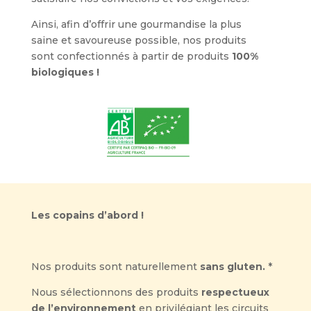
Ainsi, afin d’offrir une gourmandise la plus
saine et savoureuse possible, nos produits
sont confectionnés à partir de produits
100%
biologiques !
Les copains d’abord !
Nos produits sont naturellement
sans gluten.
*
Nous sélectionnons des produits
respectueux
de l’environnement
en privilégiant les circuits