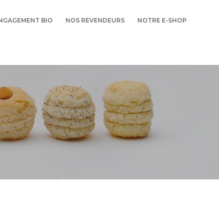
NGAGEMENT BIO
NOS REVENDEURS
NOTRE E-SHOP