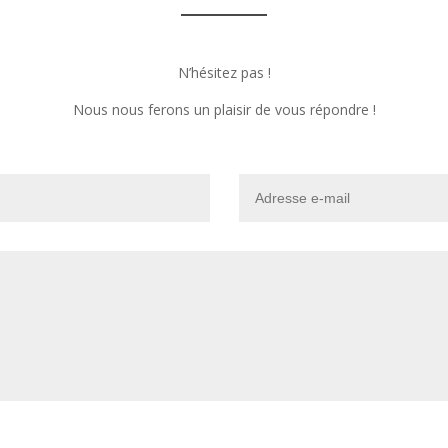
N’hésitez pas !
Nous nous ferons un plaisir de vous répondre !