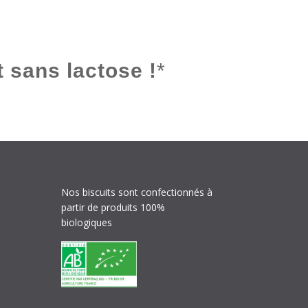
 sans lactose !
*
Nos biscuits sont confectionnés à
partir de produits 100%
biologiques