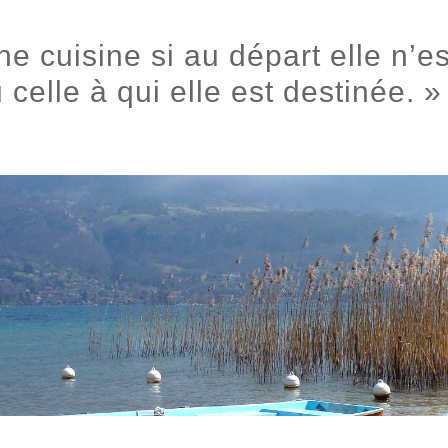
ne cuisine si au départ elle n’es
 celle à qui elle est destinée.