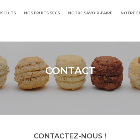
ISCUITS
NOS FRUITS SECS
NOTRE SAVOIR-FAIRE
NOTRE E
CONTACT
CONTACTEZ-NOUS !