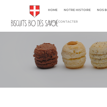
HOME
NOTRE HISTOIRE
NOS B
NOUS CONTACTER