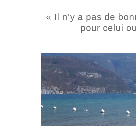
« Il n’y a pas de bon
pour celui ou