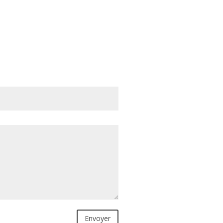
Envoyer